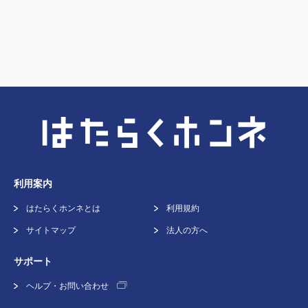
利用案内
はたらくホンネとは
利用規約
サイトマップ
法人の方へ
サポート
ヘルプ・お問い合わせ