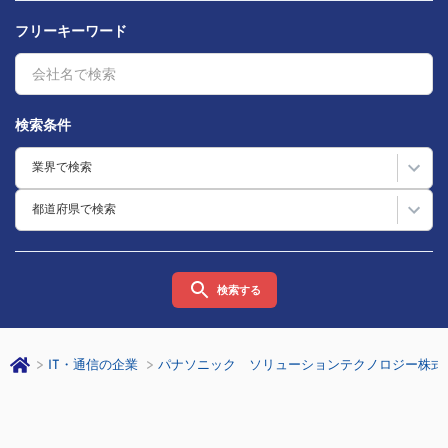
フリーキーワード
検索条件
業界で検索
都道府県で検索
検索する
IT・通信の企業
パナソニック ソリューションテクノロジー株式