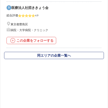
5
医療法人社団ききょう会
総合評価
4.9
東京都豊島区
病院・大学病院・クリニック
この企業をフォローする
同エリアの企業一覧へ