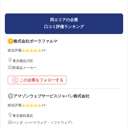
同エリアの企業
口コミ評価ランキング
1
株式会社ポーラファルマ
総合評価
4.9
東京都品川区
医薬品メーカー
この企業をフォローする
2
アマゾンウェブサービスジャパン株式会社
総合評価
4.9
東京都目黒区
ベンダ（ハードウェア・ソフトウェア）