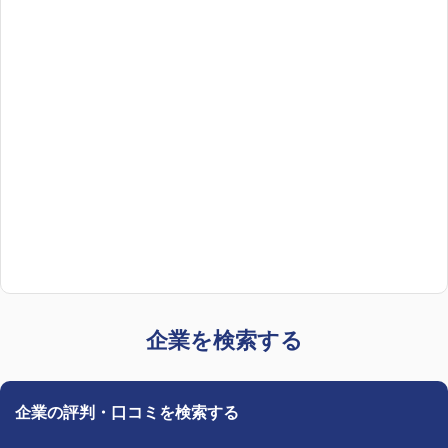
企業を検索する
企業の評判・口コミを検索する