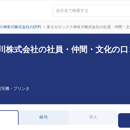
ス神奈川株式会社の評判
富士ゼロックス神奈川株式会社の社員・仲間・文
川株式会社の社員・仲間・文化の口
複写機・プリンタ
給与
求人