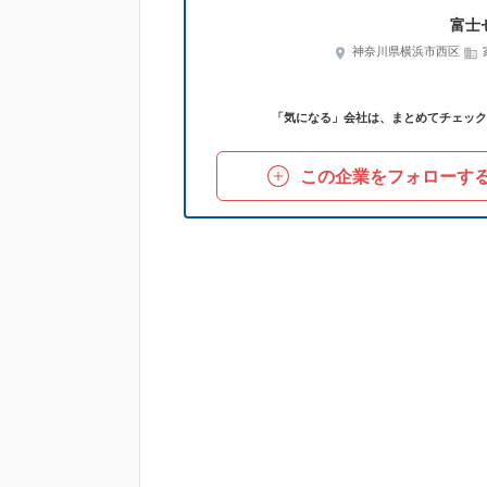
富士
神奈川県横浜市西区
「気になる」会社は、まとめてチェック
この企業をフォローす