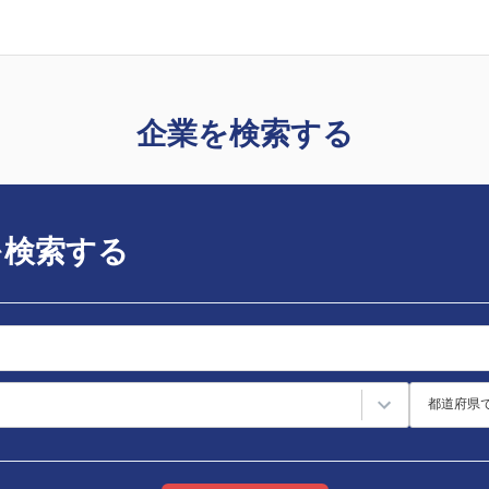
企業を検索する
を検索する
都道府県