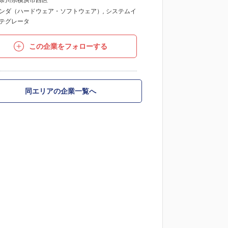
奈川県横浜市西区
ンダ（ハードウェア・ソフトウェア）
,
システムイ
テグレータ
この企業をフォローする
同エリアの企業一覧へ