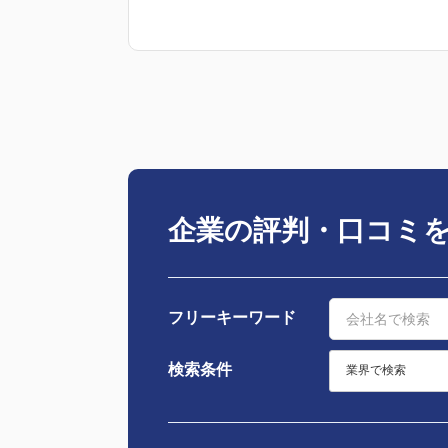
企業の評判・口コミ
フリーキーワード
検索条件
業界で検索