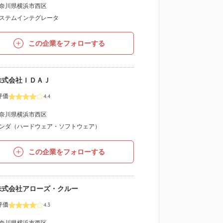
奈川県横浜市西区
ステムインテグレータ
この企業をフォローする
株式会社ＩＤＡＪ
評価
4.4
奈川県横浜市西区
ンダ（ハードウェア・ソフトウェア）
この企業をフォローする
株式会社アローズ・クルー
評価
4.3