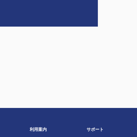
利用案内
サポート