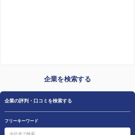
企業を検索する
企業の評判・口コミを検索する
フリーキーワード