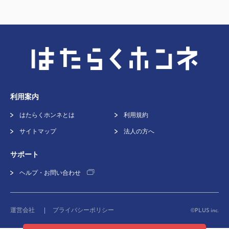
利用案内
はたらくホンネとは
利用規約
サイトマップ
法人の方へ
サポート
ヘルプ・お問い合わせ
©
運営会社
プライバシーポリシー
PLUS inc.