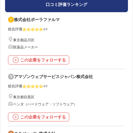
口コミ評価ランキング
1
株式会社ポーラファルマ
総合評価
4.9
東京都品川区
医薬品メーカー
この企業をフォローする
2
アマゾンウェブサービスジャパン株式会社
総合評価
4.9
東京都目黒区
ベンダ（ハードウェア・ソフトウェア）
この企業をフォローする