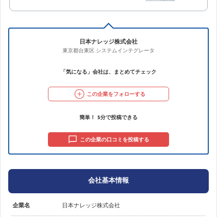
日本ナレッジ株式会社
東京都台東区
システムインテグレータ
「気になる」会社は、まとめてチェック
この企業をフォローする
簡単！ 5分で投稿できる
この企業の口コミを投稿する
会社基本情報
企業名
日本ナレッジ株式会社