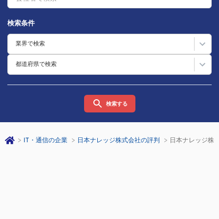
検索条件
業界で検索
都道府県で検索
検索する
IT・通信の企業
日本ナレッジ株式会社の評判
日本ナレッジ株