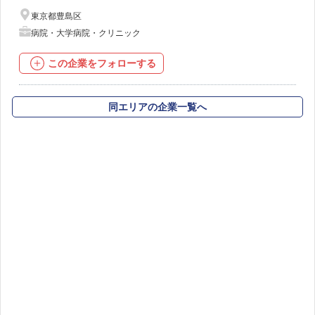
東京都豊島区
病院・大学病院・クリニック
この企業をフォローする
同エリアの企業一覧へ