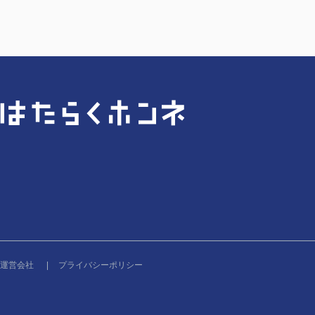
運営会社
プライバシーポリシー