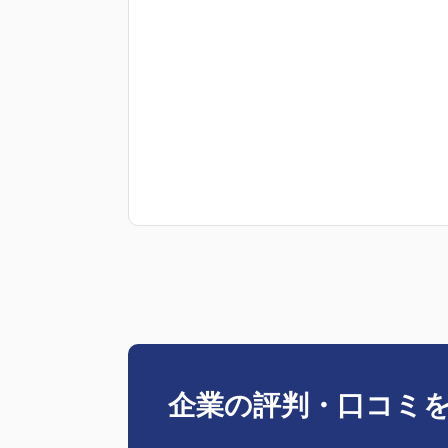
企業の評判・口コミ