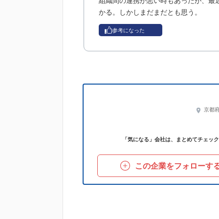
組織間の連携が悪い時もあったが、最
かる。しかしまだまだとも思う。
参考になった
京都
「気になる」会社は、まとめてチェック
この企業をフォローす