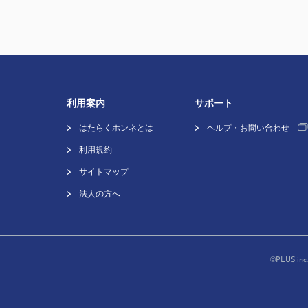
利用案内
サポート
はたらくホンネとは
ヘルプ・お問い合わせ
利用規約
サイトマップ
法人の方へ
©
PLUS inc.