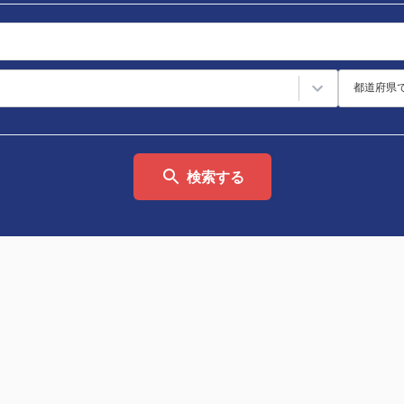
都道府県
検索する