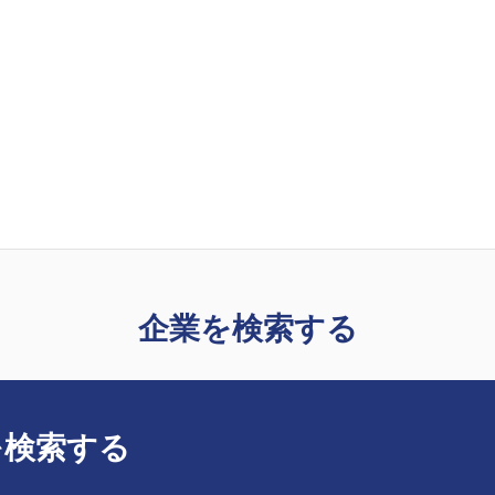
企業を検索する
を検索する