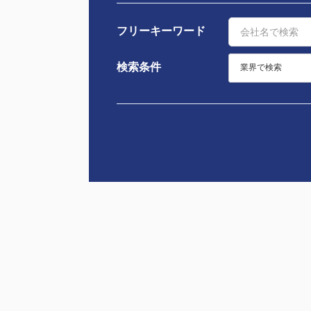
フリーキーワード
検索条件
業界で検索