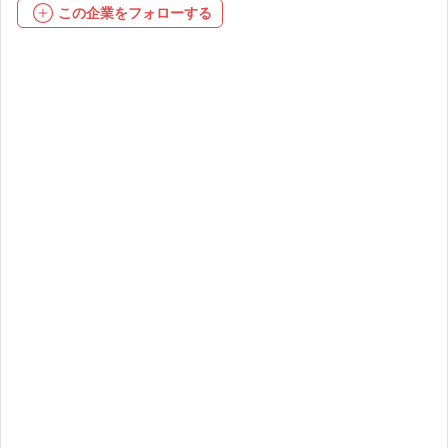
この企業をフォローする