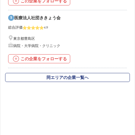
この企業をフォローする
5
医療法人社団ききょう会
総合評価
4.9
東京都豊島区
病院・大学病院・クリニック
この企業をフォローする
同エリアの企業一覧へ