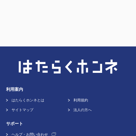
利用案内
はたらくホンネとは
利用規約
サイトマップ
法人の方へ
サポート
ヘルプ・お問い合わせ