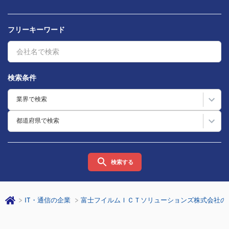
フリーキーワード
検索条件
業界で検索
都道府県で検索
検索する
IT・通信の企業
富士フイルムＩＣＴソリューションズ株式会社の