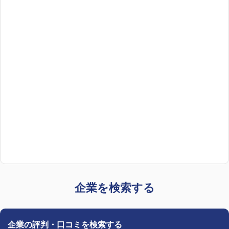
企業を検索する
企業の評判・口コミを検索する