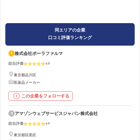
同エリアの企業
口コミ評価ランキング
1
株式会社ポーラファルマ
総合評価
4.9
東京都品川区
医薬品メーカー
この企業をフォローする
2
アマゾンウェブサービスジャパン株式会社
総合評価
4.9
東京都目黒区