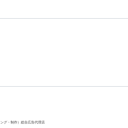
ィング・制作）
総合広告代理店