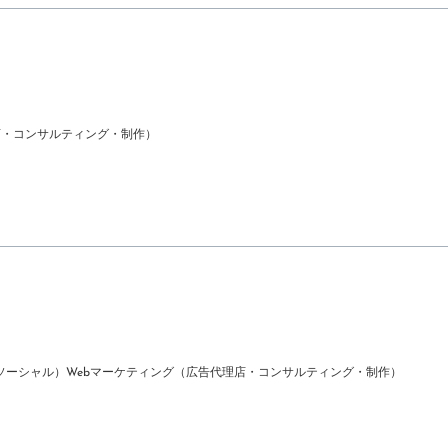
店・コンサルティング・制作）
ソーシャル）
Webマーケティング（広告代理店・コンサルティング・制作）