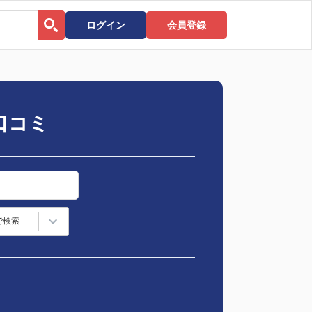
ログイン
会員登録
口コミ
で検索