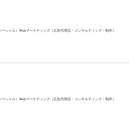
ソーシャル）
Webマーケティング（広告代理店・コンサルティング・制作）
ソーシャル）
Webマーケティング（広告代理店・コンサルティング・制作）