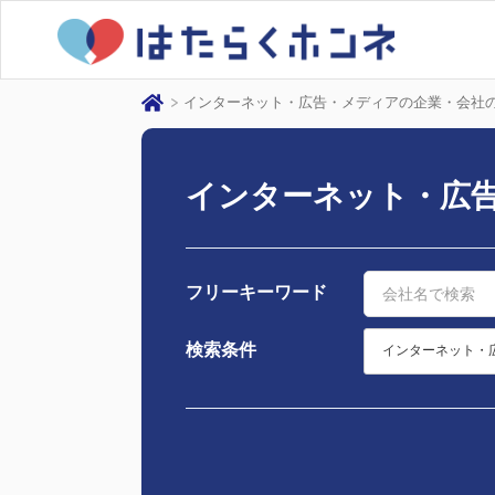
インターネット・広告・メディアの企業・会社
インターネット・広
フリーキーワード
検索条件
インターネット・