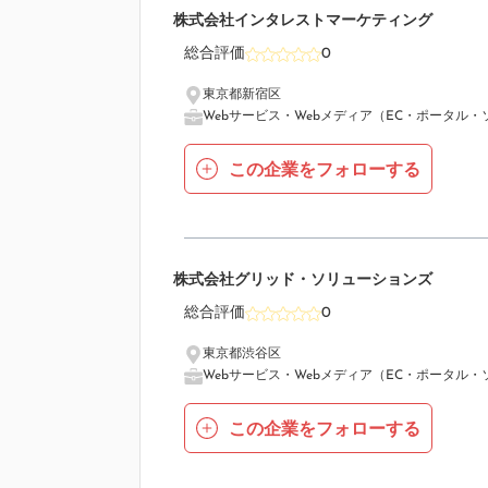
4
株式会社インタレストマーケティング
総合評価
0
東京都新宿区
Webサービス・Webメディア（EC・ポータル・
この企業をフォローする
5
株式会社グリッド・ソリューションズ
総合評価
0
東京都渋谷区
Webサービス・Webメディア（EC・ポータル・
この企業をフォローする