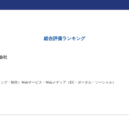
総合評価ランキング
会社
ィング・制作）
Webサービス・Webメディア（EC・ポータル・ソーシャル）