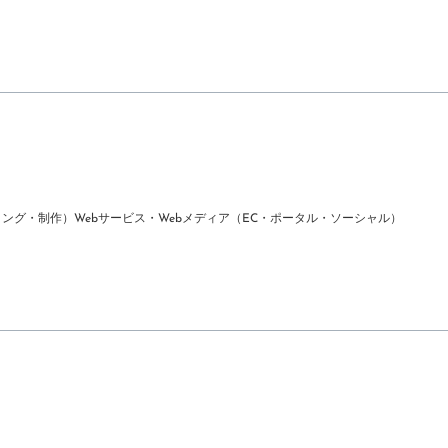
ィング・制作）
Webサービス・Webメディア（EC・ポータル・ソーシャル）