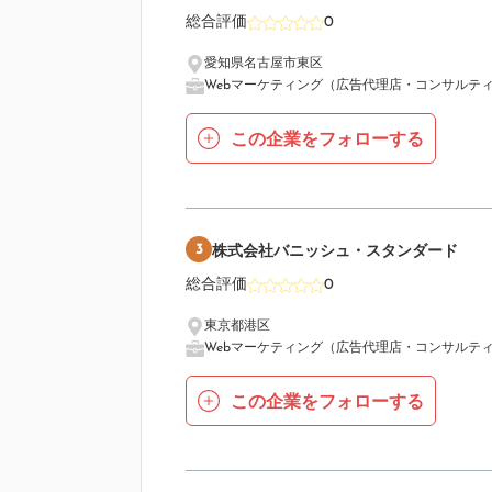
総合評価
0
愛知県名古屋市東区
Webマーケティング（広告代理店・コンサルテ
この企業をフォローする
3
株式会社バニッシュ・スタンダード
総合評価
0
東京都港区
Webマーケティング（広告代理店・コンサルテ
この企業をフォローする