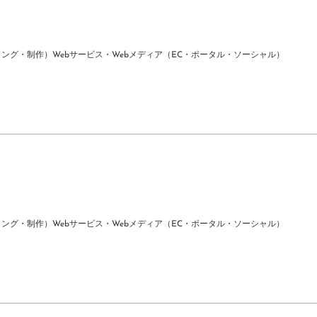
ィング・制作）
Webサービス・Webメディア（EC・ポータル・ソーシャル）
ィング・制作）
Webサービス・Webメディア（EC・ポータル・ソーシャル）