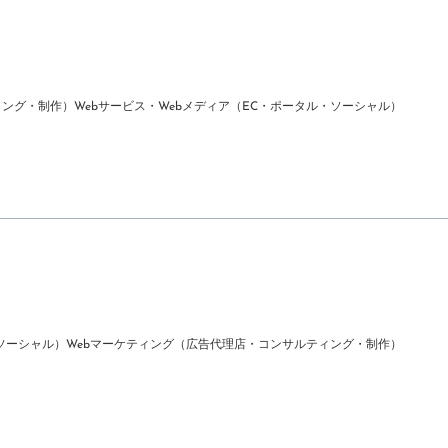
ィング・制作）
Webサービス・Webメディア（EC・ポータル・ソーシャル）
ソーシャル）
Webマーケティング（広告代理店・コンサルティング・制作）