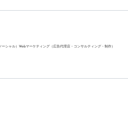
ソーシャル）
Webマーケティング（広告代理店・コンサルティング・制作）