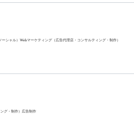
ソーシャル）
Webマーケティング（広告代理店・コンサルティング・制作）
ィング・制作）
広告制作