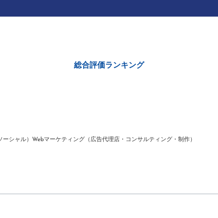
総合評価ランキング
ソーシャル）
Webマーケティング（広告代理店・コンサルティング・制作）