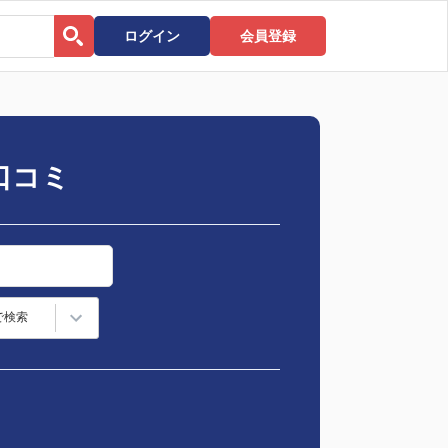
ログイン
会員登録
口コミ
で検索