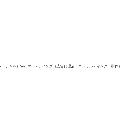
ソーシャル）
Webマーケティング（広告代理店・コンサルティング・制作）