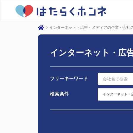
インターネット・広告・メディアの企業・会社
インターネット・広
フリーキーワード
検索条件
インターネット・