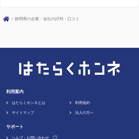
静岡県の企業・会社の評判・口コミ
利用案内
はたらくホンネとは
利用規約
サイトマップ
法人の方へ
サポート
ヘルプ・お問い合わせ