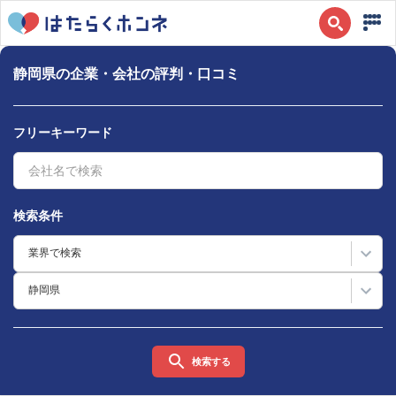
静岡県の企業・会社の評判・口コミ
フリーキーワード
検索条件
業界で検索
静岡県
検索する