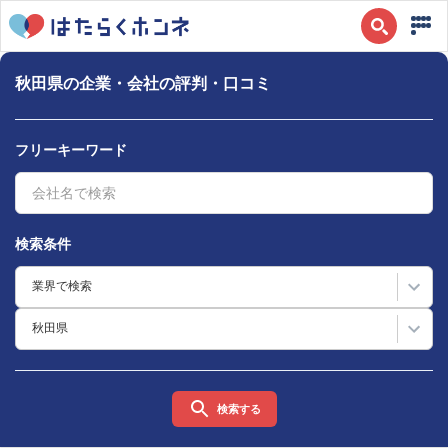
秋田県の企業・会社の評判・口コミ
フリーキーワード
検索条件
業界で検索
秋田県
検索する