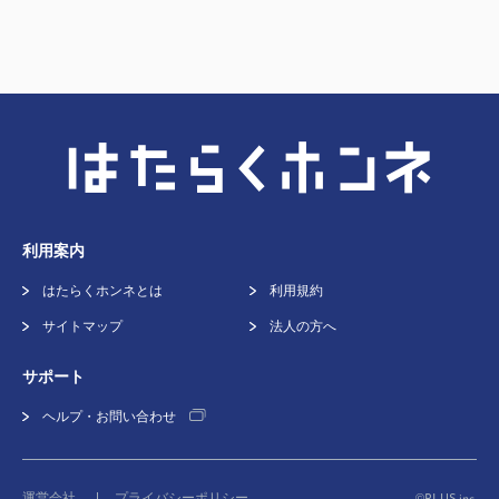
利用案内
はたらくホンネとは
利用規約
サイトマップ
法人の方へ
サポート
ヘルプ・お問い合わせ
©
運営会社
プライバシーポリシー