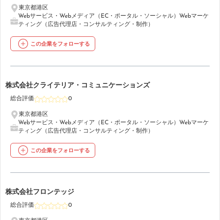
東京都港区
Webサービス・Webメディア（EC・ポータル・ソーシャル）
Webマーケ
ティング（広告代理店・コンサルティング・制作）
この企業をフォローする
22
株式会社クライテリア・コミュニケーションズ
総合評価
0
東京都港区
Webサービス・Webメディア（EC・ポータル・ソーシャル）
Webマーケ
ティング（広告代理店・コンサルティング・制作）
この企業をフォローする
23
株式会社フロンテッジ
総合評価
0