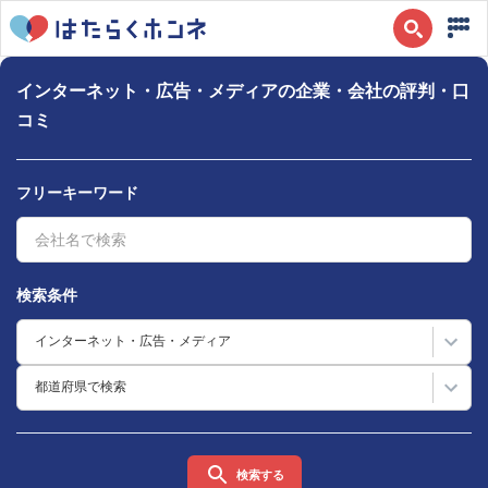
インターネット・広告・メディアの企業・会社の評判・口
コミ
フリーキーワード
検索条件
インターネット・広告・メディア
都道府県で検索
検索する