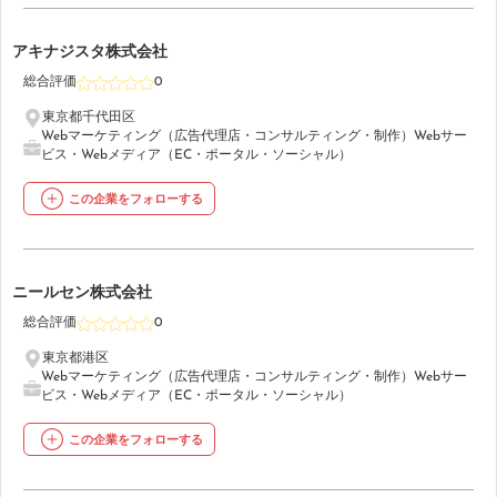
13
アキナジスタ株式会社
総合評価
0
東京都千代田区
Webマーケティング（広告代理店・コンサルティング・制作）
Webサー
ビス・Webメディア（EC・ポータル・ソーシャル）
この企業をフォローする
14
ニールセン株式会社
総合評価
0
東京都港区
Webマーケティング（広告代理店・コンサルティング・制作）
Webサー
ビス・Webメディア（EC・ポータル・ソーシャル）
この企業をフォローする