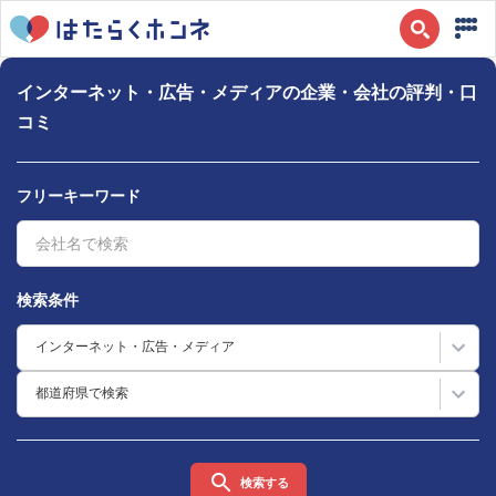
インターネット・広告・メディアの企業・会社の評判・口
コミ
フリーキーワード
検索条件
インターネット・広告・メディア
都道府県で検索
検索する