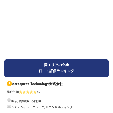
同エリアの企業
口コミ評価ランキング
1
Acroquest Technology株式会社
総合評価
4.9
神奈川県横浜市港北区
システムインテグレータ
,
ITコンサルティング