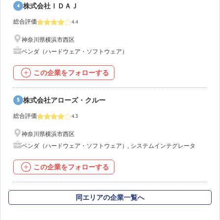
4
株式会社ＩＤＡＪ
総合評価
4.4
神奈川県横浜市西区
ベンダ（ハードウェア・ソフトウェア）
この企業をフォローする
5
株式会社アローズ・クルー
総合評価
4.3
神奈川県横浜市西区
ベンダ（ハードウェア・ソフトウェア）
,
システムインテグレータ
この企業をフォローする
同エリアの企業一覧へ