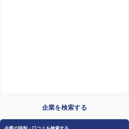
企業を検索する
企業の評判・口コミを検索する