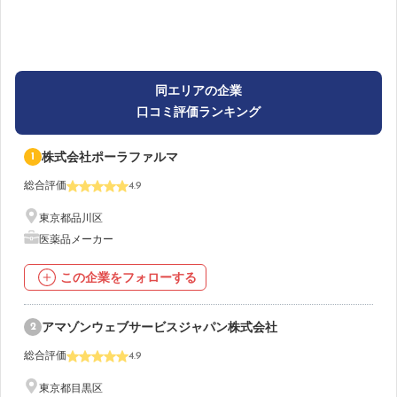
同エリアの企業
口コミ評価ランキング
1
株式会社ポーラファルマ
総合評価
4.9
東京都品川区
医薬品メーカー
この企業をフォローする
2
アマゾンウェブサービスジャパン株式会社
総合評価
4.9
東京都目黒区