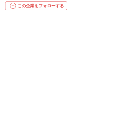
この企業をフォローする