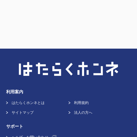
利用案内
はたらくホンネとは
利用規約
サイトマップ
法人の方へ
サポート