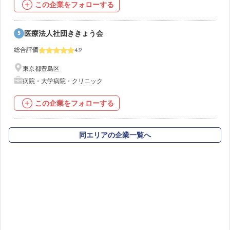
この企業をフォローする
5
医療法人社団ききょう会
総合評価
4.9
東京都豊島区
病院・大学病院・クリニック
この企業をフォローする
同エリアの企業一覧へ