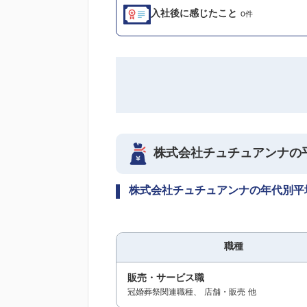
入社後に感じたこと
0件
株式会社チュチュアンナの
株式会社チュチュアンナの年代別平
職種
販売・サービス職
冠婚葬祭関連職種
店舗・販売
他