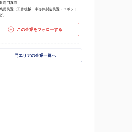
阪府門真市
業用装置（工作機械・半導体製造装置・ロボット
ど）
この企業をフォローする
同エリアの企業一覧へ