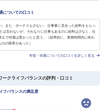
遇についての口コミ
い。また、ボーナスも少ない。 仕事量に見合った給料をもらっ
務とは言わないが、それなりに仕事もあるのに給料は少なく、仕
禁止で待遇は悪かったと思う。（効率的に、業務時間内に終わ
ものの限界があった）
年収・待遇についての口コミを詳しく見る
ワークライフバランスの評判・口コミ
イフバランスの満足度