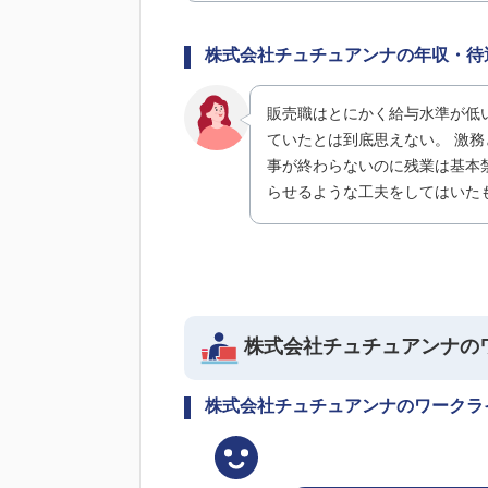
株式会社チュチュアンナの年収・待
販売職はとにかく給与水準が低
ていたとは到底思えない。 激
事が終わらないのに残業は基本
らせるような工夫をしてはいた
株式会社チュチュアンナの
株式会社チュチュアンナのワークラ