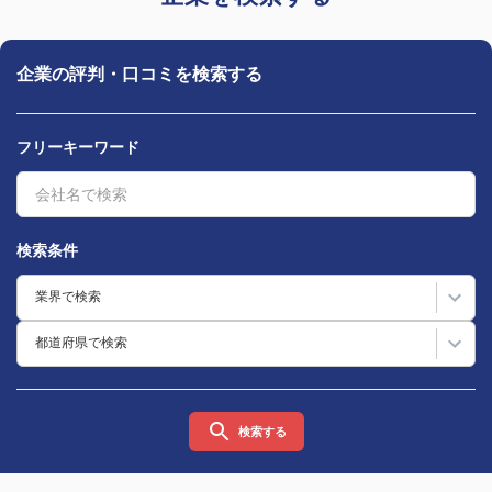
企業の評判・口コミを検索する
フリーキーワード
検索条件
業界で検索
都道府県で検索
検索する