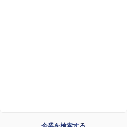
企業を検索する