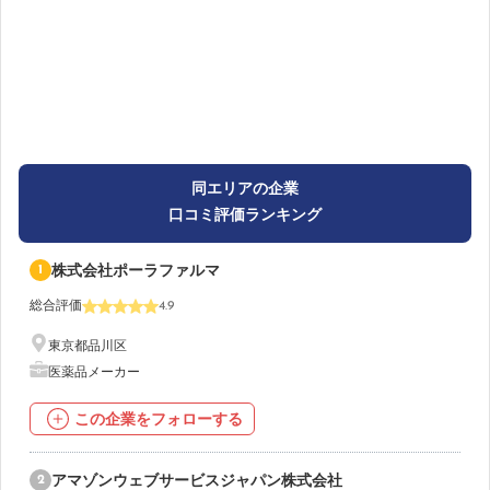
同エリアの企業
口コミ評価ランキング
1
株式会社ポーラファルマ
総合評価
4.9
東京都品川区
医薬品メーカー
この企業をフォローする
2
アマゾンウェブサービスジャパン株式会社