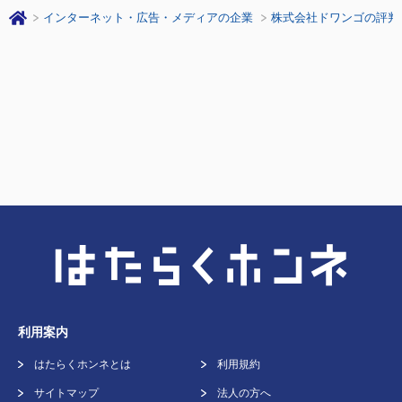
インターネット・広告・メディアの企業
株式会社ドワンゴの評判
利用案内
はたらくホンネとは
利用規約
サイトマップ
法人の方へ