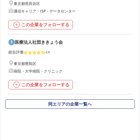
東京都世田谷区
通信キャリア・ISP・データセンター
この企業をフォローする
5
医療法人社団ききょう会
総合評価
4.9
東京都豊島区
病院・大学病院・クリニック
この企業をフォローする
同エリアの企業一覧へ