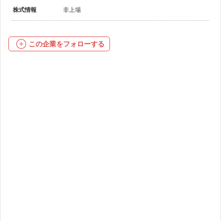
株式情報
非上場
この企業をフォローする